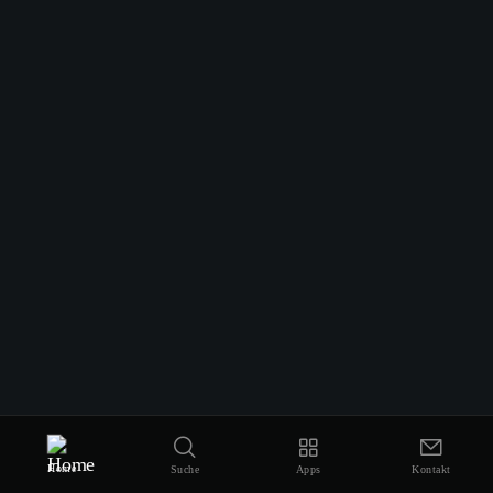
Home
Suche
Apps
Kontakt